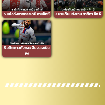
5 แข้งดังจากอคาเดมี่ อาแจ็กซ์
3 ประเด็นหลังเกม สาลิกา จิก ผี
5 อดีตดาวดังของ ลียง ลงเป็น
ยิง