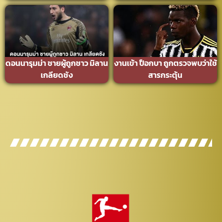
ดอนนารุมม่า ชายผู้ถูกชาว มิลาน
งานเข้า ป็อกบา ถูกตรวจพบว่าใช้
เกลียดชัง
สารกระตุ้น