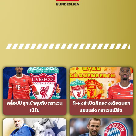
คล็อปป์ รุกเข้าคุยกับ กราเวน
ผี-หงส์ เปิดศึกแดงเดือดนอก
เบิร์ช
รอบแย่ง กราเวนเบิร์ช