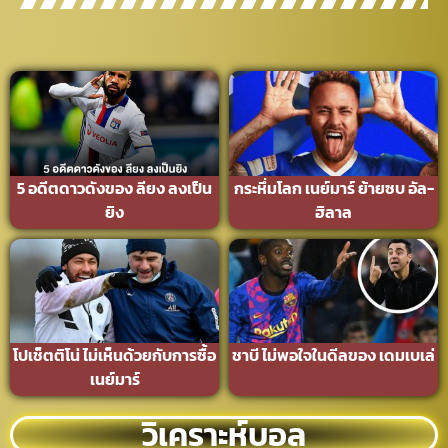
5 อดีตดาวดังของ ลียง ลงเป็น
กระหึ่มโลก เนย์มาร์ ย้ายซบ อัล-
ยิง
ฮิลาล
โปเช็ตติโน่ ไม่เห็นด้วยกับการซื้อ
ชาบี ไม่พอใจในดีลของ เดมเบเล่
เนย์มาร์
วิเคราะห์บอล