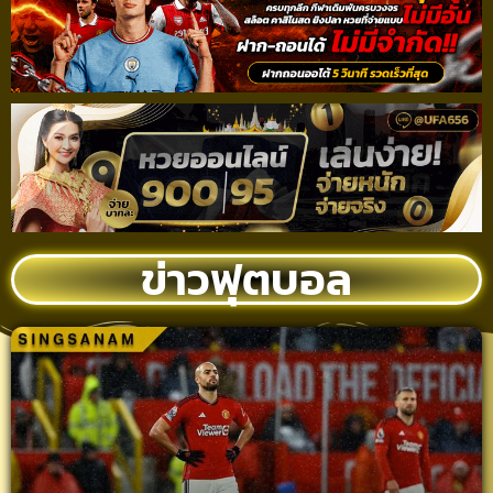
ข่าวฟุตบอล