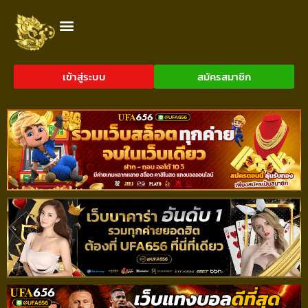
เข้าสู่ระบบ
สมัครสมาชิก