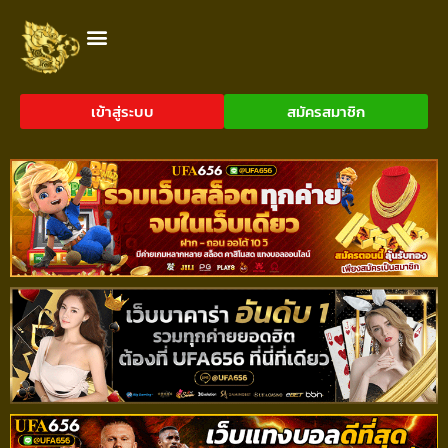
เข้าสู่ระบบ
สมัครสมาชิก