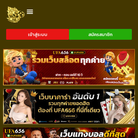
เข้าสู่ระบบ
สมัครสมาชิก