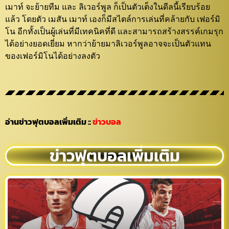
เมาท์ จะย้ายทีม และ ลิเวอร์พูล ก็เป็นตัวเต็งในดีลนี้เรียบร้อย
แล้ว โดยตัว เมสัน เมาท์ เองก็มีสไตล์การเล่นที่คล้ายกับ เฟอร์มิ
โน อีกทั้งเป็นผู้เล่นที่มีเทคนิคที่ดี และสามารถสร้างสรรค์เกมรุก
ได้อย่างยอดเยี่ยม หากว่าย้ายมาลิเวอร์พูลอาจจะเป็นตัวแทน
ของเฟอร์มิโนได้อย่างลงตัว
อ่านข่าวฟุตบอลเพิ่มเติม
::
ข่าวบอล
ข่าวฟุตบอลเพิ่มเติม