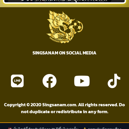
SINGSANAM ON SOCIAL MEDIA
Copyright © 2020 Singsanam.com. All rights reserved. Do
not duplicate or redistribute in any form.