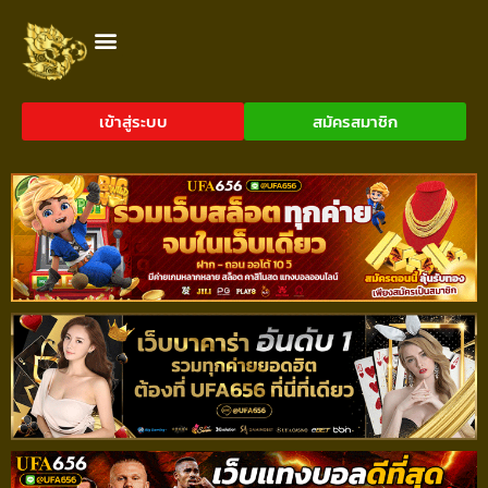
เข้าสู่ระบบ
สมัครสมาชิก