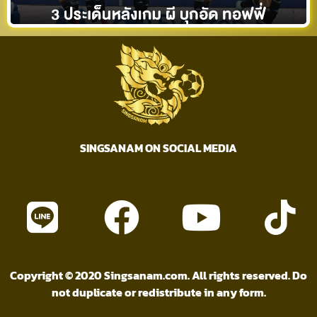
SINGSANAM ON SOCIAL MEDIA
Copyright © 2020 Singsanam.com. All rights reserved. Do
not duplicate or redistribute in any form.