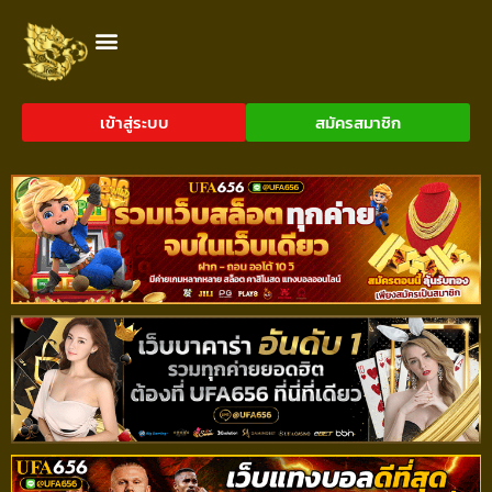
เข้าสู่ระบบ
สมัครสมาชิก