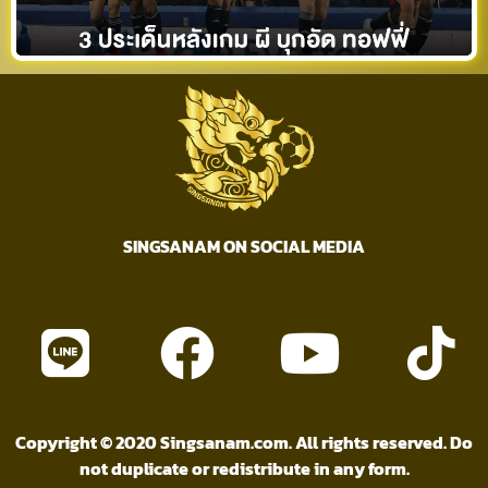
SINGSANAM ON SOCIAL MEDIA
Copyright © 2020 Singsanam.com. All rights reserved. Do
not duplicate or redistribute in any form.