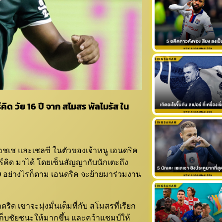
ิด วัย 16 ปี จาก สโมสร พัลไมรัส ใน
อชเช และเชลซี ในตัวของเจ้าหนู เอนดริค
อร์คิด มาได้ โดยเซ็นสัญญากับนักเตะถึง
 อย่างไรก็ตาม เอนดริค จะย้ายมาร่วมงาน
ริด เขาจะมุ่งมั่นเต็มที่กับ สโมสรที่เรียก
ก็บชัยชนะให้มากขึ้น และคว้าแชมป์ให้