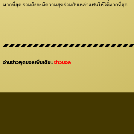
มากที่สุด รวมถึงจะมีความสุขร่วมกับเหล่าแฟนให้ได้มากที่สุด
อ่านข่าวฟุตบอลเพิ่มเติม
::
ข่าวบอล