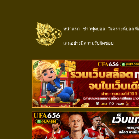
หน้าแรก
ข่าวฟุตบอล
วิเคราะห์บอล ท
เล่นอย่างมีความรับผิดชอบ