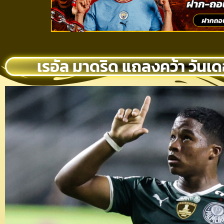
เรอัล มาดริด แถลงคว้า วันเดอร