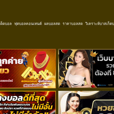
ีเด็ดบอล
ฟุตบอลคอนเทนต์
ผลบอลสด
ราคาบอลสด
วิเคราะห์บาสเก็ต