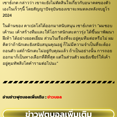
เซาธ์เกต กล่าวว่า เขาจะยังไม่ตัดสินใจเกี่ยวกับอนาคตของตัว
เองในเร็วๆนี้ โดยสัญญาปัจจุบันของเขาจะหมดลงหลังจบยูโร
2024
ในด้านของ คาเปลโล่ได้ออกมาสนับสนุน เซาธ์เกตว่า “ผมชอบ
เค้านะ เค้าสร้างทีมและให้โอกาสนักเตะดาวรุ่ง ได้ขึ้นมาพัฒนา
ฝีเท้า ได้อย่างยอดเยี่ยม ส่วนในเรื่องที่จะอยู่คุมทีมต่อหรือไม่ ผม
คิดว่าถ้านักเตะยังสนับสนุนคุณอยู่ ก็ไม่มีความจำเป็นที่จะต้อง
ถอนตัว แต่ถ้านักเตะไม่อยู่กับคุณแล้ว ถ้าเป็นอย่างนั้น การถอย
ออกมาก็เป็นทางเลือกที่ดีที่สุด แต่ในส่วนตัว ผมยังเชียร์ให้เค้า
อยู่คุมทัพสิงโตคำรามต่อไปนะ”
อ่านข่าวฟุตบอลเพิ่มเติม
::
ข่าวบอล
ข่าวฟุตบอลเพิ่มเติม