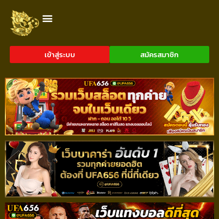
เข้าสู่ระบบ
สมัครสมาชิก