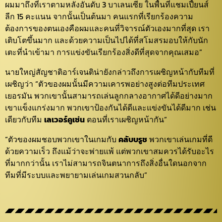
ผมมาถึงที่เราตามหลังอันดับ 3 บาเลนเซีย ในพื้นที่แชมเปี้ยนส์
ลีก 15 คะแนน จากนั้นเป็นต้นมา คนแรกที่เรียกร้องความ
ต้องการของตนเองคือผมและคนที่วิจารณ์ตัวเองมากที่สุด เรา
เติบโตขึ้นมาก และด้วยความเป็นไปได้ที่สโมสรมอบให้กับนัก
เตะที่นำเข้ามา การแข่งขันเรียกร้องสิ่งดีที่สุดจากคุณเสมอ”
นายใหญ่สัญชาติอาร์เจนติน่ายังกล่าวถึงการเผชิญหน้ากับทีมที่
เผชิญว่า “ตัวของผมนั้นมีความเคารพอย่างสูงต่อทีมประเทศ
เยอรมัน พวกเขานั้นสามารถเล่นลูกกลางอากาศได้ดีอย่างมาก
เขาแข็งแกร่งมาก พวกเขาป้องกันได้ดีและแข่งขันได้ดีมาก เช่น
เดียวกับทีม
เลเวอร์คูเซ่น
ตอนที่เราเผชิญหน้ากัน”
“ตัวของผมชอบพวกเขาในเกมกับ
คลับบรูช
พวกเขาเล่นเกมที่ดี
ด้วยความเร็ว ถึงแม้ว่าจะพ่ายแพ้ แต่พวกเขาสมควรได้รับอะไร
ที่มากกว่านั้น เราไม่สามารถจินตนาการถึงสิ่งอื่นใดนอกจาก
ทีมที่มีระบบและพยายามเล่นเกมสวนกลับ”