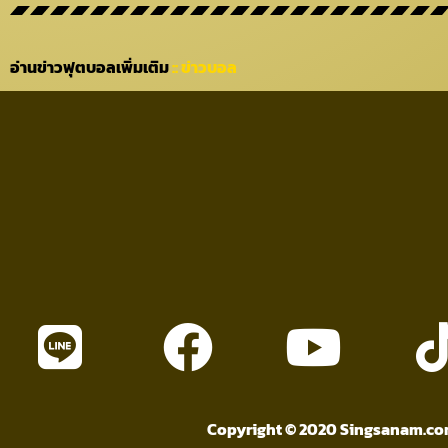
อ่านข่าวฟุตบอลเพิ่มเติม
:: ข่าวบอล
Copyright © 2020 Singsanam.com. 