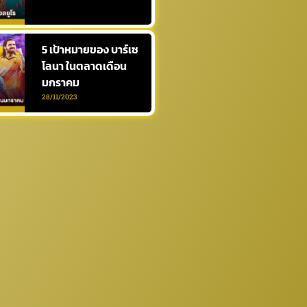
5 เป้าหมายของ บาร์เซ
โลนา ในตลาดเดือน
มกราคม
28/11/2023