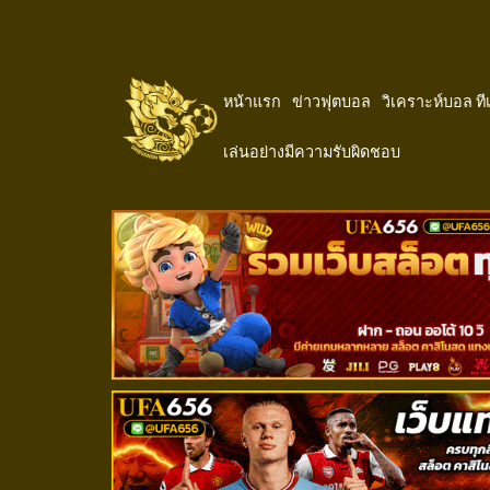
หน้าแรก
ข่าวฟุตบอล
วิเคราะห์บอล ท
เล่นอย่างมีความรับผิดชอบ