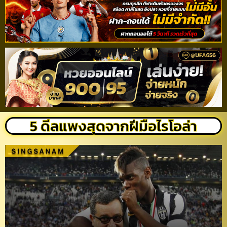
5 ดีลแพงสุดจากฝีมือไรโอล่า