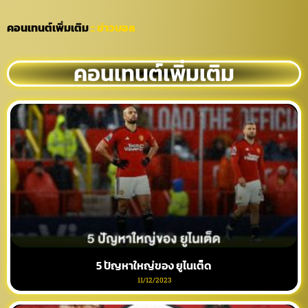
คอนเทนต์เพิ่มเติม
:: ข่าวบอล
คอนเทนต์เพิ่มเติม
5 ปัญหาใหญ่ของ ยูไนเต็ด
11/12/2023