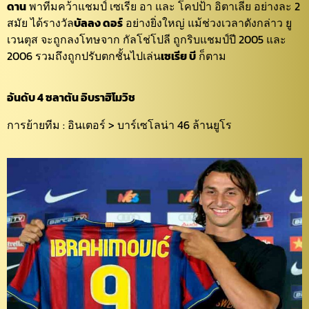
ดาน
พาทีมคว้าแชมป์ เซเรีย อา และ โคปป้า อิตาเลีย อย่างละ 2
สมัย ได้รางวัล
บัลลง ดอร์
อย่างยิ่งใหญ่ แม้ช่วงเวลาดังกล่าว ยู
เวนตุส จะถูกลงโทษจาก กัลโช่โปลี ถูกริบแชมป์ปี 2005 และ
2006 รวมถึงถูกปรับตกชั้นไปเล่น
เซเรีย บี
ก็ตาม
อันดับ 4 ซลาตัน อิบราฮิโมวิช
การย้ายทีม : อินเตอร์ > บาร์เซโลน่า 46 ล้านยูโร