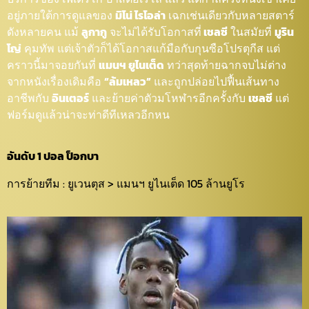
อยู่ภายใต้การดูแลของ
มิโน่ ไรโอล่า
เฉกเช่นเดียวกับหลายสตาร์
ดังหลายคน แม้
ลูกากู
จะไม่ได้รับโอกาสที่
เชลซี
ในสมัยที่
มูริน
โญ่
คุมทัพ แต่เจ้าตัวก็ได้โอกาสแก้มือกับกุนซือโปรตุกีส แต่
คราวนี้มาจอยกันที่
แมนฯ ยูไนเต็ด
ทว่าสุดท้ายฉากจบไม่ต่าง
จากหนังเรื่องเดิมคือ
“ล้มเหลว”
และถูกปล่อยไปฟื้นเส้นทาง
อาชีพกับ
อินเตอร์
และย้ายค่าตัวมโหฬารอีกครั้งกับ
เชลซี
แต่
ฟอร์มดูแล้วน่าจะท่าดีทีเหลวอีกหน
อันดับ 1 ปอล ป็อกบา
การย้ายทีม : ยูเวนตุส > แมนฯ ยูไนเต็ด 105 ล้านยูโร