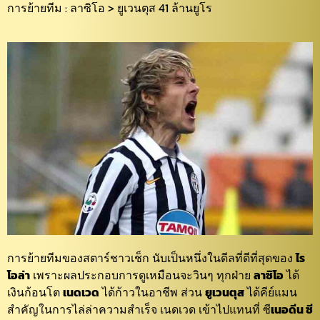
การย้ายทีม : ลาซิโอ > ยูเวนตุส 41 ล้านยูโร
การย้ายทีมของสตาร์ชาวเช็ก นับเป็นหนึ่งในดีลที่ดีที่สุดของ
ไร
โอล่า
เพราะผลประกอบการดูเหมือนจะวินๆ ทุกฝ่าย
ลาซิโอ
ได้
เงินก้อนโต
เนดเวด
ได้ก้าวในอาชีพ ส่วน
ยูเวนตุส
ได้คีย์แมน
สำคัญในการไล่ล่าความสำเร็จ เนดเวด เข้าไปแทนที่ ซี
เนอดีน ซี