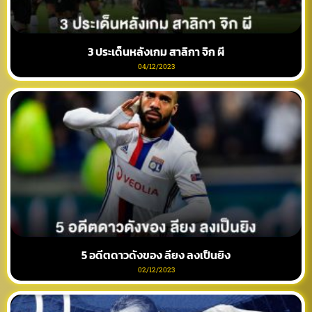
3 ประเด็นหลังเกม สาลิกา จิก ผี
04/12/2023
5 อดีตดาวดังของ ลียง ลงเป็นยิง
02/12/2023