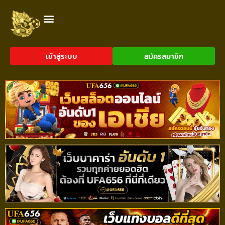
เข้าสู่ระบบ
สมัครสมาชิก