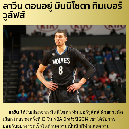
ลาวีน ตอนอยู่ มินนิโซตา ทิมเบอร์
วูล์ฟส์
ลาวีน
ได้รับเลือกจาก มินนิโซตา ทิมเบอร์วูล์ฟส์ ด้วยการคัด
เลือกโดยรวมครั้งที่ 13 ใน NBA Draft ปี 2014 เขาได้รับการ
ยอมรับอย่างรวดเร็วในด้านความเป็นนักกีฬาและความ