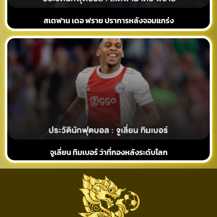
สเตฟาน เดอ ฟราย ปราการหลังจอมแกร่ง
จูเลี่ยน ทิมเบอร์ ว่าที่กองหลังระดับโลก