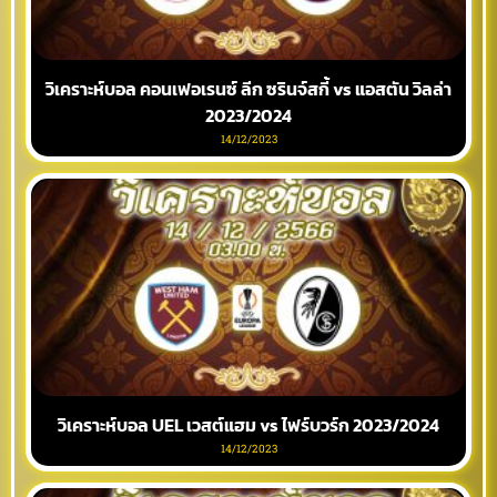
วิเคราะห์บอล คอนเฟอเรนซ์ ลีก ซรินจ์สกี้ vs แอสตัน วิลล่า
2023/2024
14/12/2023
วิเคราะห์บอล UEL เวสต์แฮม vs ไฟร์บวร์ก 2023/2024
14/12/2023