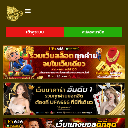
เข้าสู่ระบบ
สมัครสมาชิก