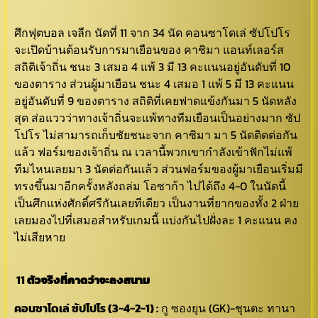
ศึกฟุตบอล เจลีก นัดที่ 11 จาก 34 นัด คอนซาโดเล่ ซัปโปโร
จะเปิดบ้านต้อนรับการมาเยือนของ คาชิมา แอนท์เลอร์ส
สถิติเจ้าถิ่น ชนะ 3 เสมอ 4 แพ้ 3 มี 13 คะแนนอยู่อันดับที่ 10
ของตาราง ส่วนผู้มาเยือน ชนะ 4 เสมอ 1 แพ้ 5 มี 13 คะแนน
อยู่อันดับที่ 9 ของตาราง สถิติที่เคยฟาดแข้งกันมา 5 นัดหลัง
สุด ส่อแววว่าทางเจ้าถิ่นจะแพ้ทางทีมเยือนเป็นอย่างมาก ซัป
โปโร ไม่สามารถเก็บชัยชนะจาก คาซิมา มา 5 นัดติดต่อกัน
แล้ว ฟอร์มของเจ้าถิ่น ณ เวลานี้พวกเขากำลังเข้าฟักไม่แพ้
ทีมไหนเลยมา 3 นัดต่อกันแล้ว ส่วนฟอร์มของผู้มาเยือนเริ่มมี
ทรงขึ้นมาอีกครั้งหลังถล่ม โอซาก้า ไปได้ถึง 4-0 ในนัดนี้
เป็นศึกแห่งศักดิ์ศรีกันเลยทีเดียว เป็นงานที่ยากของทั้ง 2 ฝ่าย
เลยมองไปที่เสมอสำหรับเกมนี้ แบ่งกันไปฝั่งละ 1 คะแนน คง
ไม่เสียหาย
11
ตัวจริงที่คาดว่าจะลงสนาม
คอนซาโดเล่ ซัปโปโร (3-4-2-1) :
กู ซองยุน (GK)-ชุนตะ ทานา