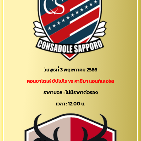
วันพุธที่ 3 พฤษภาคม 2566
คอนซาโดเล่ ซัปโปโร vs คาชิมา แอนท์เลอร์ส
ราคาบอล : ไม่มีราคาต่อรอง
เวลา : 12.00 น.