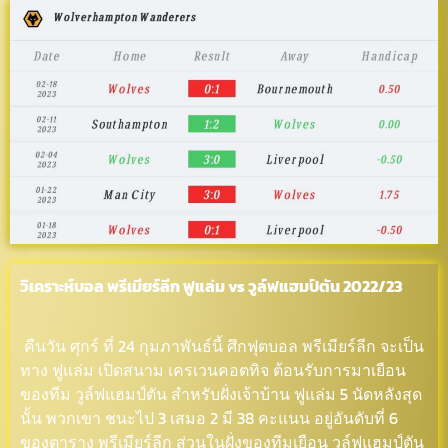
วิเคราะห์บอล พรีเมียร์ลีก ฟูแล่ม vs วูล์ฟแฮมป์ตัน 2022/23
คืนวัน ศุกร์ ที่ 24 กุมภาพันธ์นี้ ศึกฟุตบอล พรีเมียร์ลีก จะเป็น
ทาง ฟูแล่ม เปิดสนาม เครเวนคอตทิจ ต้อนรับการมาเยือน
ของทีม วูล์ฟแฮมป์ตัน สำหรับฝั่งเจ้าบ้าน ฟูแล่ม 5 นัดหลังสุด
นั้น พวกเขา ชนะไป 3 เสมอ 2 มี 38 คะแนน อยู่อันดับที่ 6
ของตาราง พรีเมียร์ลีก ส่วนในฝั่งของทีมเยือน วูล์ฟแฮมป์ตัน