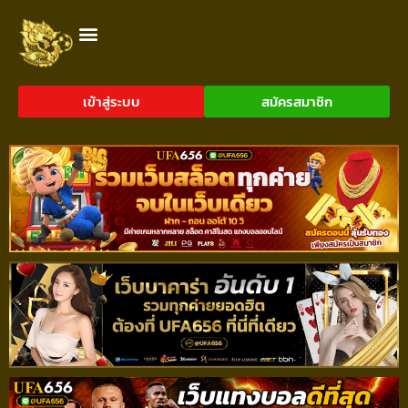
เข้าสู่ระบบ
สมัครสมาชิก