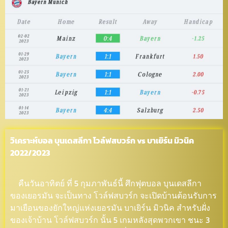
วิเคราะห์บอล บุนเดสลีกา โวล์ฟสบวร์ก vs บาเยิร์น มิวนิค
2022/2023
คืนวันอาทิตย์ ที่ 5 กุมภาพันธ์นี้ ศึกฟุตบอล บุนเดสลีกา
ของเยอรมัน จะเป็นทาง โวล์ฟสบวร์ก จะเปิดบ้านต้อนรับการ
มาเยือนของยักใหญ่แห่งเยอรมัน บาเยิร์น มิวนิค สำหรับฝั่ง
ของเจ้าบ้าน โวล์ฟสบวร์ก นั้น 5 เกมหลังสุดพวกเขา ชนะ 3