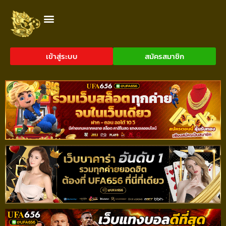
เข้าสู่ระบบ
สมัครสมาชิก