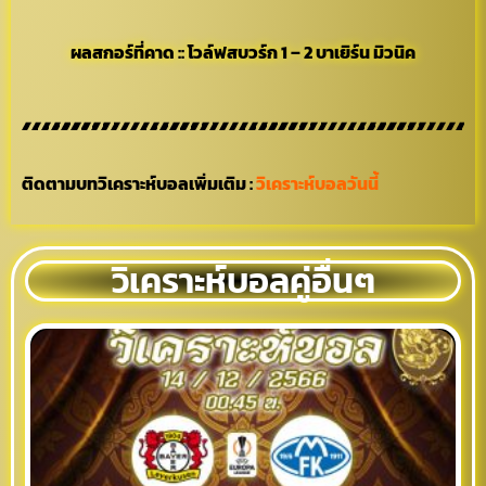
ผลสกอร์ที่คาด :: โวล์ฟสบวร์ก 1 – 2 บาเยิร์น มิวนิค
ติดตามบทวิเคราะห์บอลเพิ่มเติม :
วิเคราะห์บอลวันนี้
วิเคราะห์บอลคู่อื่นๆ