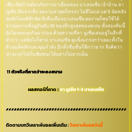
เซีย เปิดบ้านต้อนรับการมาเยือนของ บาเลนเซีย เจ้าบ้าน ลา
นูเซีย ทีมจากลีก ผลงานล่าสุดก็ทรงๆ ไม่ดีไม่แย่ แต่ 5 นัดหลัง
สุดยังไม่แพ้สักนัด ฝั่งทีมเยือนบาเลนเซีย ผลงานก็พอใช้ได้
จากผลงานที่อยู่อันดับ 10 ของลีกสูงสุดของสเปน ทั้งสองทีมนี้
ยังไม่เคยเจอกันมาก่อน ด้วยความที่ลา นูเซียเล่นอยู่ในลีกที่
ต่ำกว่า แต่ยังไงก็ตาม บาเลนเซีย ดูแข็งแกร่งกว่าเยอะทั้งใน
ด้านแท็คติกและขุมกำลัง อีกทั้งชื่อชั้นก็ดีกว่ามาก จึงคิดว่า
น่าจะบุกไปเก็บชัยชนะได้อย่างไม่ยากเย็น
11
ตัวจริงที่คาดว่าจะลงสนาม
ผลสกอร์ที่คาด ::
ลา นูเซีย 1-3 บาเลนเซีย
ติดตามบทวิเคราะห์บอลเพิ่มเติม :
วิเคราะห์บอลวันนี้