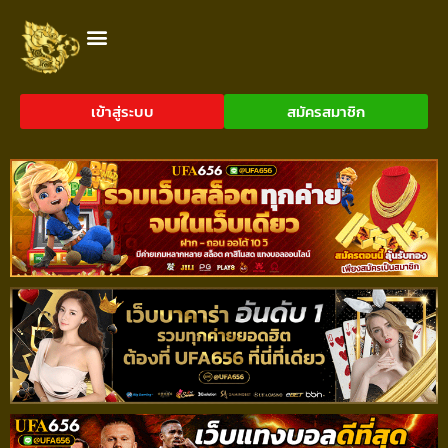
เข้าสู่ระบบ
สมัครสมาชิก