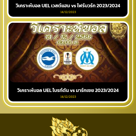
วิเคราะห์บอล UEL เวสต์แฮม vs ไฟร์บวร์ก 2023/2024
14/12/2023
วิเคราะห์บอล UEL ไบรท์ตัน vs มาร์กเซย 2023/2024
14/12/2023