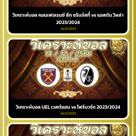
วิเคราะห์บอล คอนเฟอเรนซ์ ลีก ซรินจ์สกี้ vs แอสตัน วิลล่า
2023/2024
14/12/2023
วิเคราะห์บอล UEL เวสต์แฮม vs ไฟร์บวร์ก 2023/2024
14/12/2023