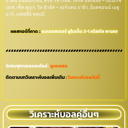
อาคิม อันเดอร์เซ่น, คริส ริชาร์ดส์, ไทริค มิตเชลล์ – เอเบเรชี่
เอเซ่, เช็ค ดูกูเร่, วิล ฮิวจ์ส – จอร์แดน อายิว, อ็อดซอนน์ เอดู
อาร์, เจฟฟลี่ย์ ชลุปป์
ผลสกอร์ที่คาด ::
แมนเชสเตอร์ ยูไนเต็ด 2-1 คริสตัล พาเลซ
รับชมฟุตบอลออนไลน์ :
ดูบอลสด
ติดตามบทวิเคราะห์บอลเพิ่มเติม :
วิเคราะห์บอลวันนี้
วิเคราะห์บอลคู่อื่นๆ