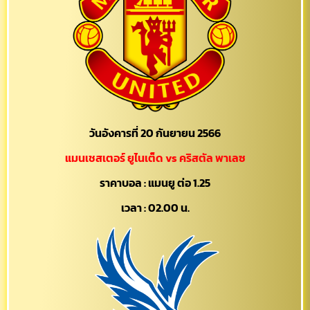
วันอังคารที่ 20 กันยายน 2566
แมนเชสเตอร์ ยูไนเต็ด vs คริสตัล พาเลซ
ราคาบอล : แมนยู ต่อ 1.25
เวลา : 02.00 น.