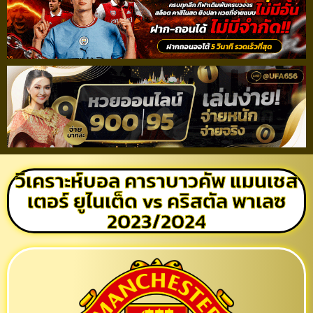
วิเคราะห์บอล คาราบาวคัพ แมนเชส
เตอร์ ยูไนเต็ด vs คริสตัล พาเลซ
2023/2024