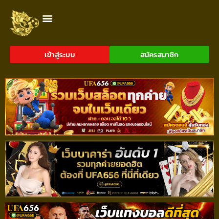
เข้าสู่ระบบ
สมัครสมาชิก