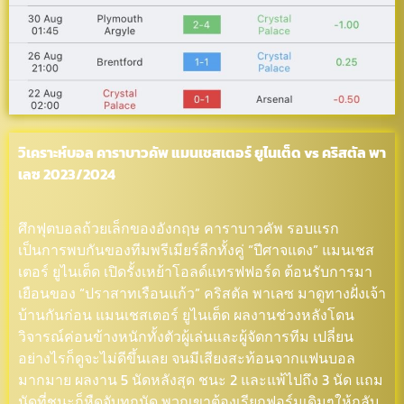
วิเคราะห์บอล คาราบาวคัพ แมนเชสเตอร์ ยูไนเต็ด vs คริสตัล พา
เลซ 2023/2024
ศึกฟุตบอลถ้วยเล็กของอังกฤษ คาราบาวคัพ รอบแรก
เป็นการพบกันของทีมพรีเมียร์ลีกทั้งคู่ “ปีศาจแดง” แมนเชส
เตอร์ ยูไนเต็ด เปิดรั้งเหย้าโอลด์แทรฟฟอร์ด ต้อนรับการมา
เยือนของ “ปราสาทเรือนแก้ว” คริสตัล พาเลซ มาดูทางฝั่งเจ้า
บ้านกันก่อน แมนเชสเตอร์ ยูไนเต็ด ผลงานช่วงหลังโดน
วิจารณ์ค่อนข้างหนักทั้งตัวผู้เล่นและผู้จัดการทีม เปลี่ยน
อย่างไรก็ดูจะไม่ดีขึ้นเลย จนมีเสียงสะท้อนจากแฟนบอล
มากมาย ผลงาน 5 นัดหลังสุด ชนะ 2 และแพ้ไปถึง 3 นัด แถม
นัดที่ชนะก็หืดจับทุกนัด พวกเขาต้องเรียกฟอร์มเดิมๆให้กลับ