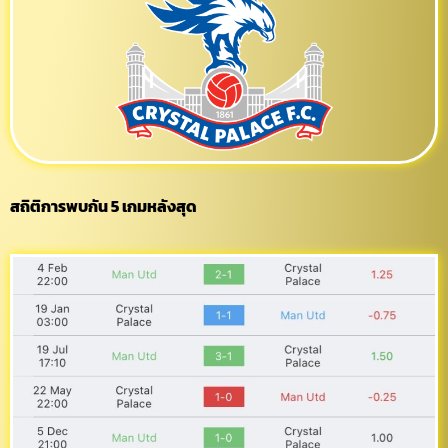
สถิติการพบกัน 5 เกมหลังสุด