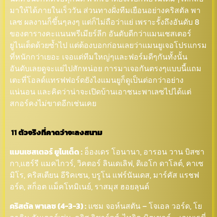
มาให้ได้ภายในเร็ววัน ส่วนทางฝั่งทีมเยือนอย่างคริสตัล พา
เลซ ผลงานก็ขึ้นๆลงๆ แต่ก็ไม่ถือว่าแย่ เพราะรั้งถึงอันดับ 8
ของตารางคะแนนพรีเมียร์ลีก อันดับดีกว่าแมนเชสเตอร์
ยูไนเต็ดด้วยซ้ำไป แต่ต้องบอกก่อนเลยว่าแมนยูเจอโปรแกรม
ที่หนักกว่าเยอะ เจอแต่ทีมใหญ่ๆและฟอร์มดีๆกันทั้งนั้น
อันดับเลยดูจะแย่ไปสักหน่อย การมาเจอกันตรงๆแบบนี้แถม
เตะที่โอลด์แทรฟฟอร์ดยังไงแมนยูก็ดูเป็นต่อกว่าอย่าง
แน่นอน และคิดว่าน่าจะเปิดบ้านเอาชนะพาเลซไปได้แต่
สกอร์คงไม่ขาดอีกเช่นเคย
11
ตัวจริงที่คาดว่าจะลงสนาม
แมนเชสเตอร์ ยูไนเต็ด :
อ็องเดร โอนานา, อารอน วาน บิสซา
กา,แฮร์รี แมคไกวร์, วิคตอร์ ลินเดเลิฟ, ดิเอโก ดาโลต์, คาเซ
มิโร, คริสเตียน อีริคเซน, บรูโน แฟร์นันเดส, มาร์คัส แรชฟ
อร์ด, สก็อต แม็คโทมิเนย์, ราสมุส ฮอยลุนด์
คริสตัล พาเลซ (4-3-3) :
แซม จอห์นสตัน – โจเอล วอร์ด, โย