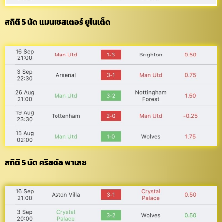
สถิติ 5 นัด แมนเชสเตอร์ ยูไนเต็ด
สถิติ 5 นัด คริสตัล พาเลซ