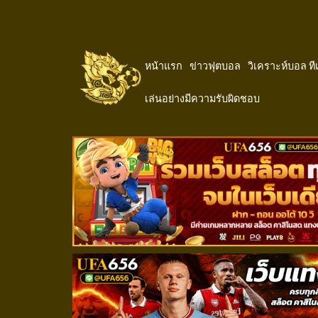
หน้าแรก
ข่าวฟุตบอล
วิเคราะห์บอล ท
เล่นอย่างมีความรับผิดชอบ