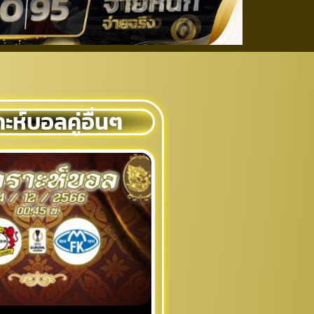
 2023/2024
าะห์บอลคู่อื่นๆ