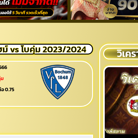
ลีกา ฮอฟเฟ่นไฮม์ vs โบคุ่ม
ฮม์ vs โบคุ่ม 2023/2024
วิเคร
2566
่ม
่อ 0.75