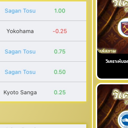
วิเคราะห์บอ