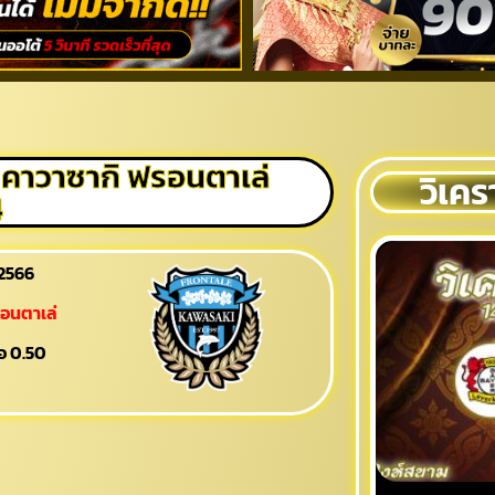
ซางัน โทสุ vs คาวาซากิ ฟรอ
s คาวาซากิ ฟรอนตาเล่
วิเคร
4
 2566
รอนตาเล่
อ 0.50