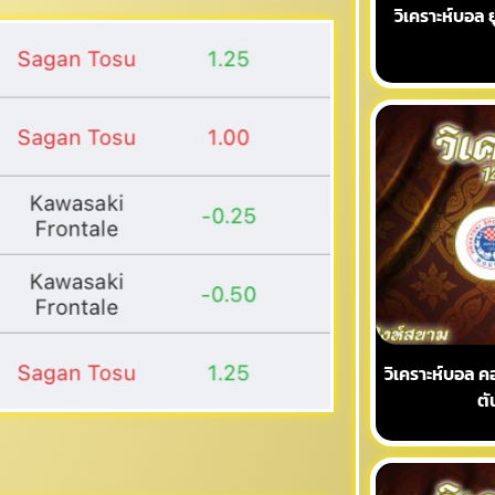
วิเคราะห์บอล ย
วิเคราะห์บอล ค
ตั