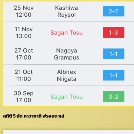
สถิติ 5 นัด คาวาซากิ ฟรอนตาเล่