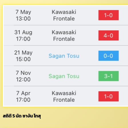
สถิติ 5 นัด ซางัน โทสุ