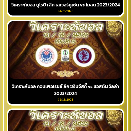
วิเคราะห์บอล ยูโรป้า ลีก เลเวอร์คูเซ่น vs โมลด์ 2023/2024
14/12/2023
วิเคราะห์บอล คอนเฟอเรนซ์ ลีก ซรินจ์สกี้ vs แอสตัน วิลล่า
2023/2024
14/12/2023