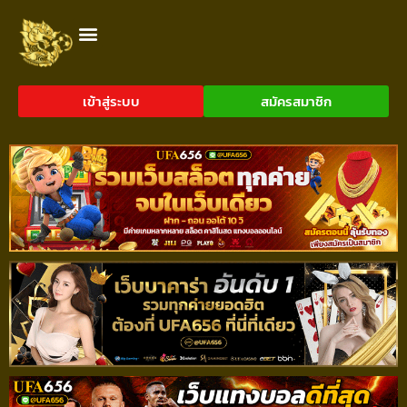
เข้าสู่ระบบ
สมัครสมาชิก