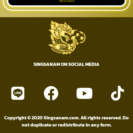
14/12/2023
SINGSANAM ON SOCIAL MEDIA
Copyright © 2020 Singsanam.com. All rights reserved. Do
not duplicate or redistribute in any form.