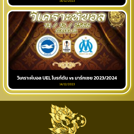
14/12/2023
วิเคราะห์บอล UEL ไบรท์ตัน vs มาร์กเซย 2023/2024
14/12/2023