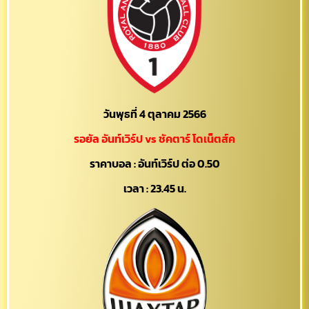
วันพุธที่ 4 ตุลาคม 2566
รอยัล อันท์เวิร์ป vs ชัคตาร์ โดเน็ตส์ค
ราคาบอล : อันท์เวิร์ป ต่อ 0.50
เวลา : 23.45 น.