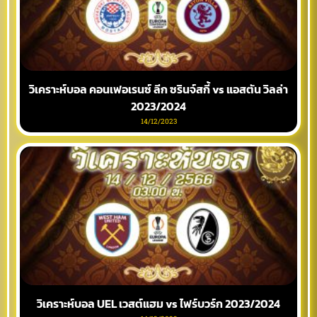
วิเคราะห์บอล คอนเฟอเรนซ์ ลีก ซรินจ์สกี้ vs แอสตัน วิลล่า
2023/2024
14/12/2023
วิเคราะห์บอล UEL เวสต์แฮม vs ไฟร์บวร์ก 2023/2024