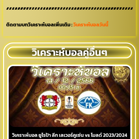
ติดตามบทวิเคราะห์บอลเพิ่มเติม :
วิเคราะห์บอลวันนี้
วิเคราะห์บอลคู่อื่นๆ
วิเคราะห์บอล ยูโรป้า ลีก เลเวอร์คูเซ่น vs โมลด์ 2023/2024