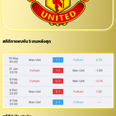
สถิติการพบกัน 5 เกมหลังสุด