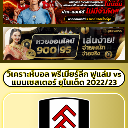
วิเคราะห์บอล พรีเมียร์ลีก ฟูแล่ม vs
แมนเชสเตอร์ ยูไนเต็ด 2022/23