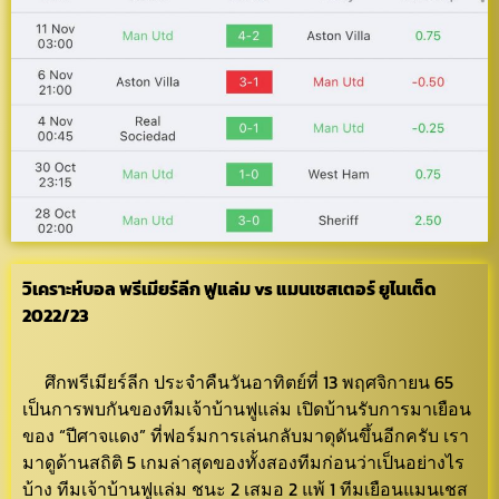
วิเคราะห์บอล พรีเมียร์ลีก ฟูแล่ม vs แมนเชสเตอร์ ยูไนเต็ด
2022/23
ศึกพรีเมียร์ลีก ประจำคืนวันอาทิตย์ที่ 13 พฤศจิกายน 65
เป็นการพบกันของทีมเจ้าบ้านฟูแล่ม เปิดบ้านรับการมาเยือน
ของ “ปีศาจแดง” ที่ฟอร์มการเล่นกลับมาดุดันขึ้นอีกครับ เรา
มาดูด้านสถิติ 5 เกมล่าสุดของทั้งสองทีมก่อนว่าเป็นอย่างไร
บ้าง ทีมเจ้าบ้านฟูแล่ม ชนะ 2 เสมอ 2 แพ้ 1 ทีมเยือนแมนเชส