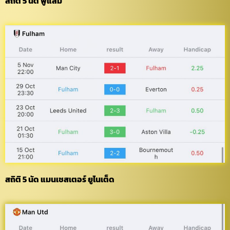
สถิติ 5 นัด ฟูแล่ม
สถิติ 5 นัด แมนเชสเตอร์ ยูไนเต็ด