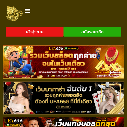
เข้าสู่ระบบ
สมัครสมาชิก