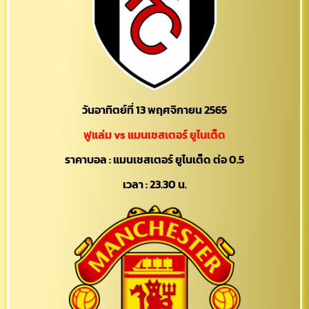
วันอาทิตย์ที่ 13 พฤศจิกายน 2565
ฟูแล่ม vs แมนเชสเตอร์ ยูไนเต็ด
ราคาบอล : แมนเชสเตอร์ ยูไนเต็ด ต่อ 0.5
เวลา : 23.30 น.