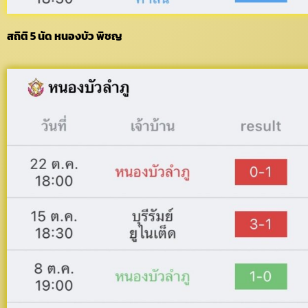
สถิติ 5 นัด หนองบัว พิชญ