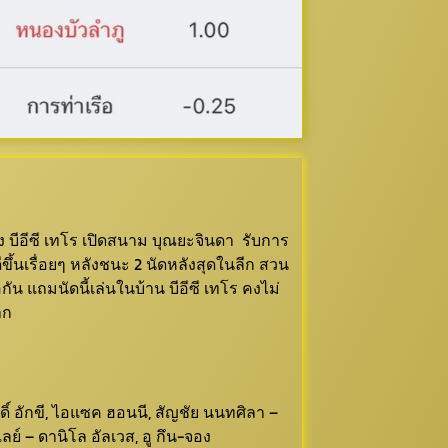
 บีอีซี เทโร เปิดสนาม บุณยะจินดา รับการ
ขึ้นเรื่อยๆ หลังชนะ 2 นัดหลังสุดในลีก สวน
อกัน แถมนัดนี้เล่นในบ้าน บีอีซี เทโร คงไม่
าก
กดิ์ อักขี, ไอแซค ฮอนนี, สัญชัย นนทศิลา –
ลย์ – ดานิโล อัลเวส, อู กึน-จอง