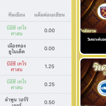
วิเคราะห์บอ