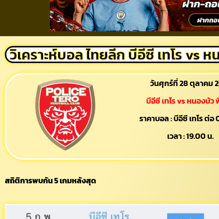
วิเคราะห์บอล ไทยลีก บีอีซี เทโร v
วันศุกร์ที่ 28 ตุลาคม 
บีอีซี เทโร vs หนองบัว
ราคาบอล : บีอีซี เทโร ต่อ 
เวลา : 19.00 น.
สถิติการพบกัน 5 เกมหลังสุด