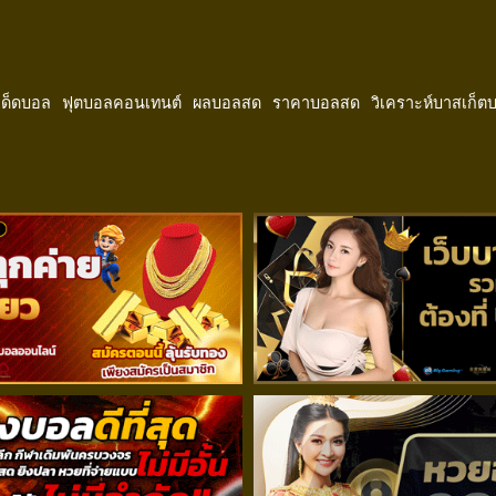
ีเด็ดบอล
ฟุตบอลคอนเทนต์
ผลบอลสด
ราคาบอลสด
วิเคราะห์บาสเก็ต