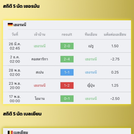
สถิติ 5 นัด เยอรมัน
สถิติ 5 นัด เบลเยียม