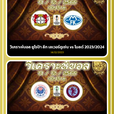
วิเคราะห์บอล ยูโรป้า ลีก เลเวอร์คูเซ่น vs โมลด์ 2023/2024
14/12/2023