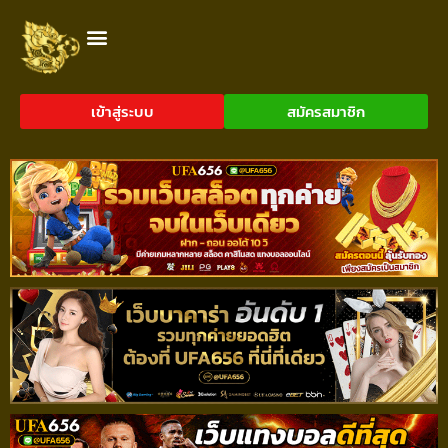
เข้าสู่ระบบ
สมัครสมาชิก