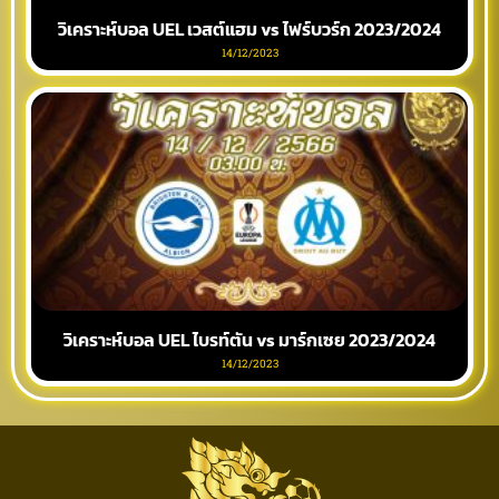
วิเคราะห์บอล UEL เวสต์แฮม vs ไฟร์บวร์ก 2023/2024
14/12/2023
วิเคราะห์บอล UEL ไบรท์ตัน vs มาร์กเซย 2023/2024
14/12/2023