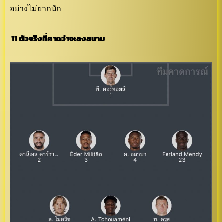
อย่างไม่ยากนัก
11
ตัวจริงที่คาดว่าจะลงสนาม