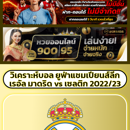
วิเคราะห์บอล ยูฟ่าแชมเปียนส์ลีก
เรอัล มาดริด vs เซลติก 2022/23