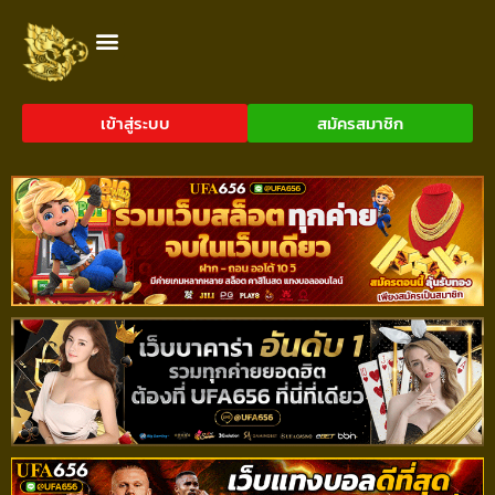
เข้าสู่ระบบ
สมัครสมาชิก