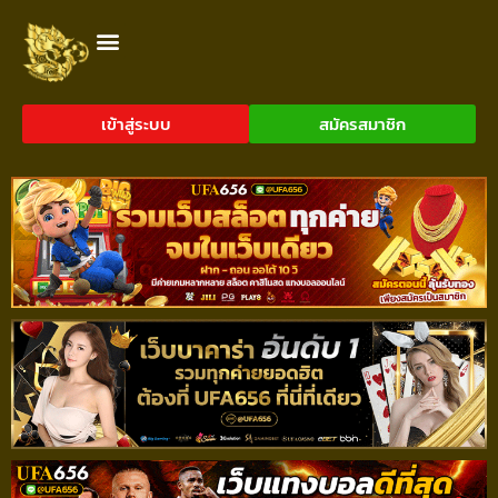
เข้าสู่ระบบ
สมัครสมาชิก