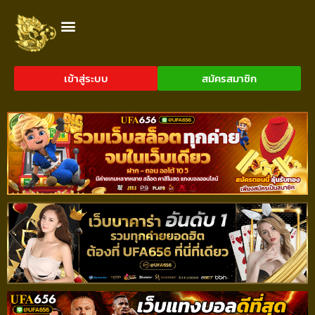
เข้าสู่ระบบ
สมัครสมาชิก