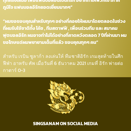
ทุกครั้งเสมอ เพื่อแฟนบอลอันเป็นที่รัก อยากทำให้พวกเขาภาค
ภูมิใจ แฟนบอลอิรักยอดเยี่ยมมากๆ”
“ผมขอขอบคุณสำหรับทุกๆ อย่างที่คอยให้ผมมาโดยตลอดในช่วง
ที่ผมรับใช้ชาติทั้ง โค้ช , ทีมสตาฟฟ์ , เพื่อนร่วมทีม และ สมาคม
ฟุตบอลอิรัก ผมอาจทำไม่ได้อย่างที่คาดหวังตลอด 7 ปีที่ผ่านมา ผม
ขอโทษแต่ผมพยายามเต็มที่แล้ว ขอบคุณทุกๆ คน”
สำหรับ เรบิน ซูลาก้า ลงเล่นให้ ทีมชาติอิรัก เกมสุดท้ายในศึก
ฟีฟ่า อาหรับ คัพ เมื่อวันที่ 6 ธันวาคม 2021 เกมที่ อิรัก พ่ายต่อ
กาตาร์ 0-3
SINGSANAM ON SOCIAL MEDIA