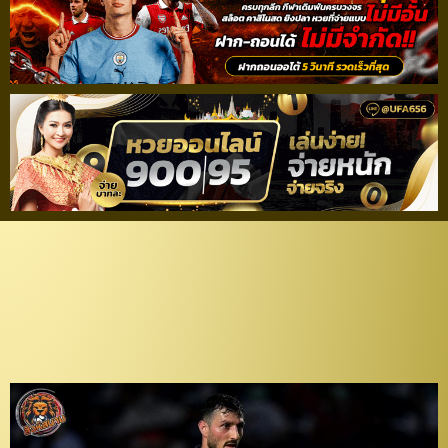
มันเจ็บปวด! “ซูลากา”
ประกาศรีไทร์ทีมชาติอิรัก
ในวัย 29 ปี