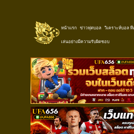
หน้าแรก
ข่าวฟุตบอล
วิเคราะห์บอล ท
เล่นอย่างมีความรับผิดชอบ