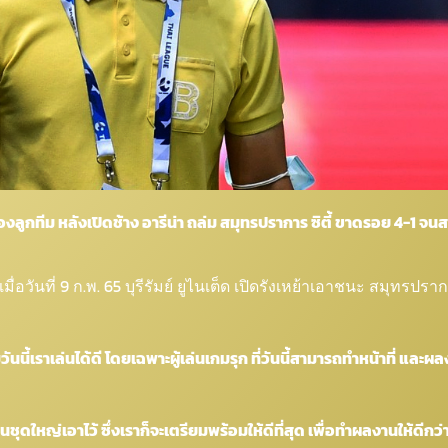
ลูกทีม หลังเปิดช้าง อารีน่า ถล่ม สมุทรปราการ ซิตี้ ขาดรอย 4-1 จนส
่อวันที่ 9 ก.พ. 65 บุรีรัมย์ ยูไนเต็ด เปิดรังเหย้าเอาชนะ สมุทรปรา
วันนี้เราเล่นได้ดี โดยเฉพาะผู้เล่นเกมรุก ที่วันนี้สามารถทำหน้าที่ แล
ล่นชุดใหญ่เอาไว้ ซึ่งเราก็จะเตรียมพร้อมให้ดีที่สุด เพื่อทำผลงานให้ดีกว่า