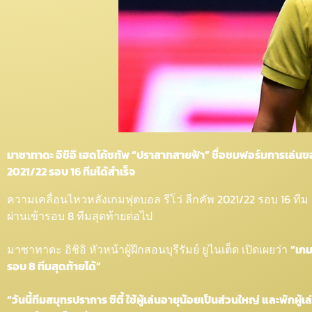
มาซาทาดะ อิชิอิ เฮดโค้ชทัพ “ปราสาทสายฟ้า” ชื่อชมฟอร์มการเล่นของ
2021/22 รอบ 16 ทีมได้สำเร็จ
ความเคลื่อนไหวหลังเกมฟุตบอล รีโว่ ลีกคัพ 2021/22 รอบ 16 ทีม เมื
ผ่านเข้ารอบ 8 ทีมสุดท้ายต่อไป
มาซาทาดะ อิชิอิ หัวหน้าผู้ฝึกสอนบุรีรัมย์ ยูไนเต็ด เปิดเผยว่า
“เกม
รอบ 8 ทีมสุดท้ายได้”
“วันนี้ทีมสมุทรปราการ ซิตี้ ใช้ผู้เล่นอายุน้อยเป็นส่วนใหญ่ และพักผู้เ