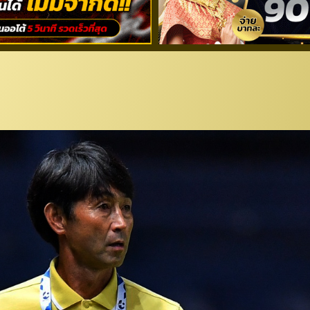
ลื้ม “ปราสาทสายฟ้า” ถล่ม “เ