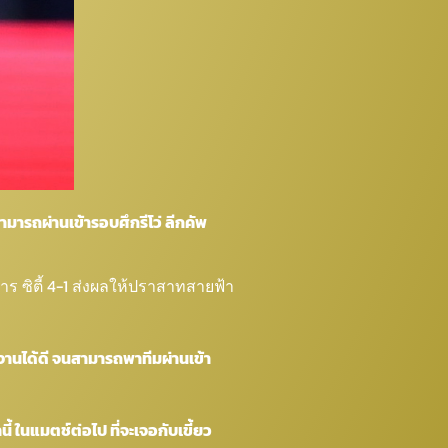
ามารถผ่านเข้ารอบศึกรีโว่ ลีกคัพ
การ ซิตี้ 4-1 ส่งผลให้ปราสาทสายฟ้า
ะผลงานได้ดี จนสามารถพาทีมผ่านเข้า
นี้ ในแมตช์ต่อไป ที่จะเจอกับเขี้ยว