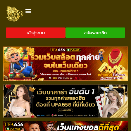
เข้าสู่ระบบ
สมัครสมาชิก