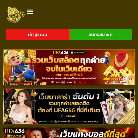
เข้าสู่ระบบ
สมัครสมาชิก