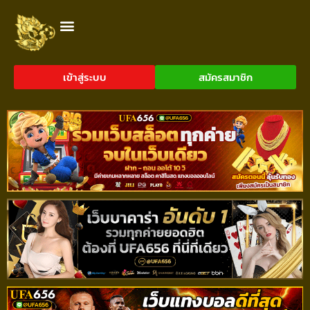
เข้าสู่ระบบ
สมัครสมาชิก