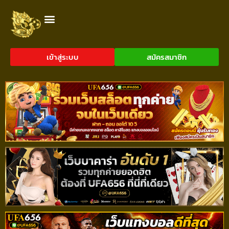
เข้าสู่ระบบ
สมัครสมาชิก