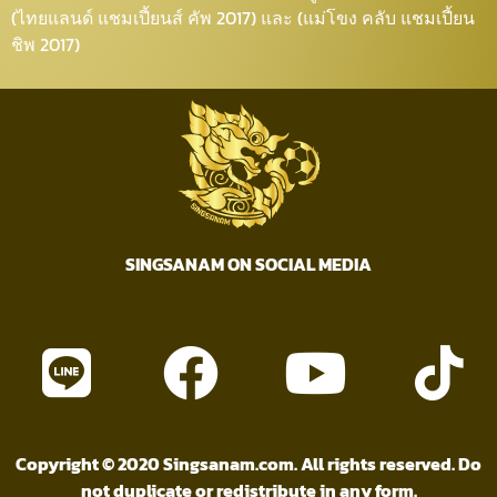
(ไทยแลนด์ แชมเปี้ยนส์ คัพ 2017) และ (แม่โขง คลับ แชมเปี้ยน
ชิพ 2017)
SINGSANAM ON SOCIAL MEDIA
Copyright © 2020 Singsanam.com. All rights reserved. Do
not duplicate or redistribute in any form.