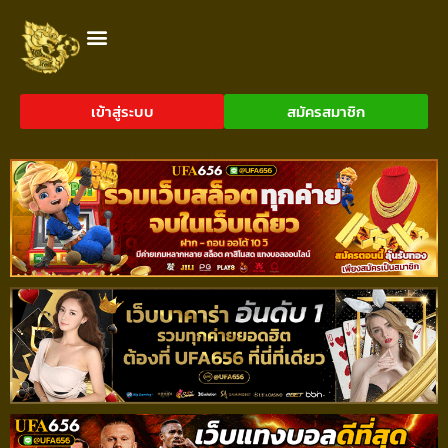
เข้าสู่ระบบ
สมัครสมาชิก