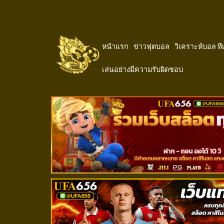
หน้าแรก
ข่าวฟุตบอล
วิเคราะห์บอล ท
เล่นอย่างมีความรับผิดชอบ