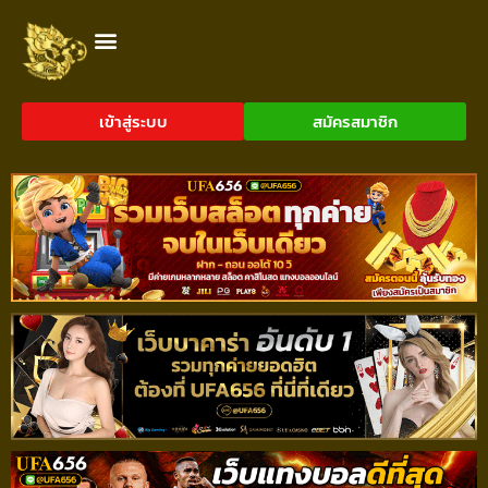
เข้าสู่ระบบ
สมัครสมาชิก