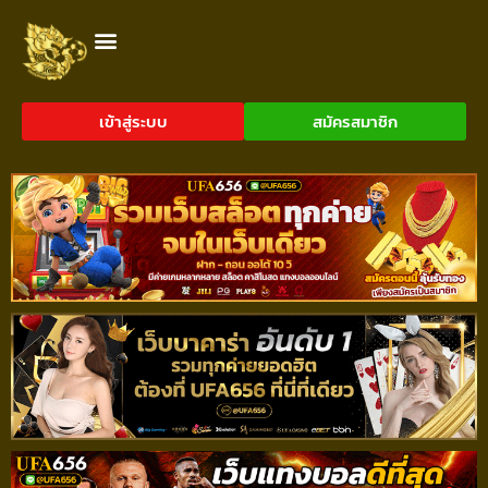
เข้าสู่ระบบ
สมัครสมาชิก