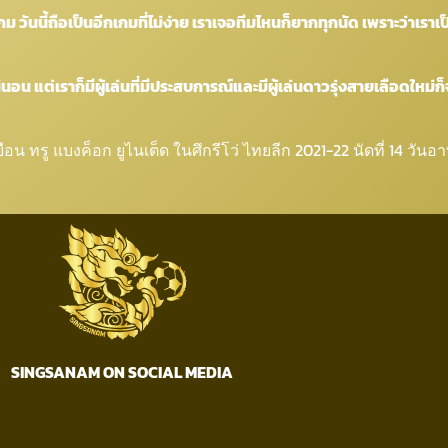
 วันนี้ถือเป็นอีกเกมที่ไม่ง่าย เราเจอทีมไหนก็ยากทุกนัด เพราะว่าเราเป็น
น แต่เราก็มีผู้เล่นที่มีประสบการณ์และมีผู้เล่นดาวรุ่งสายเลือดใหม่ก
ู แบงค็อก ยูไนเต็ด ในศึกรีโว่ ไทยลีก 2021-22 นัดที่ 14 วันอาทิต
SINGSANAM ON SOCIAL MEDIA