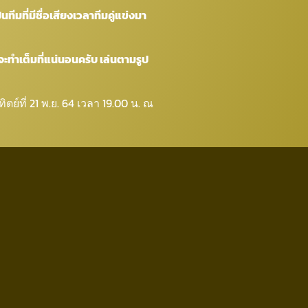
ทีมที่มีชื่อเสียงเวลาทีมคู่แข่งมา
็จะทำเต็มที่แน่นอนครับ เล่นตามรูป
ย์ที่ 21 พ.ย. 64 เวลา 19.00 น. ณ