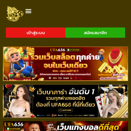
เข้าสู่ระบบ
สมัครสมาชิก