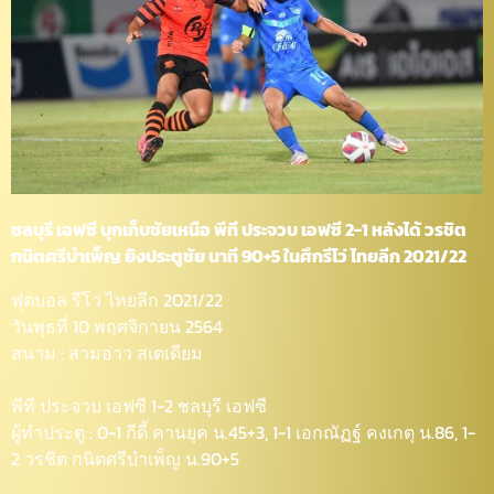
ชลบุรี เอฟซี บุกเก็บชัยเหนือ พีที ประจวบ เอฟซี 2-1 หลังได้ วรชิต
กนิตศรีบำเพ็ญ ยิงประตูชัย นาที 90+5 ในศึกรีโว่ ไทยลีก 2021/22
ฟุตบอล รีโว่ ไทยลีก 2021/22
วันพุธที่ 10 พฤศจิกายน 2564
สนาม : สามอ่าว สเตเดียม
พีที ประจวบ เอฟซี 1-2 ชลบุรี เอฟซี
ผู้ทำประตู : 0-1 กีดี้ คานยุค น.45+3, 1-1 เอกณัฏฐ์ คงเกตุ น.86, 1-
2 วรชิต กนิตศรีบำเพ็ญ น.90+5