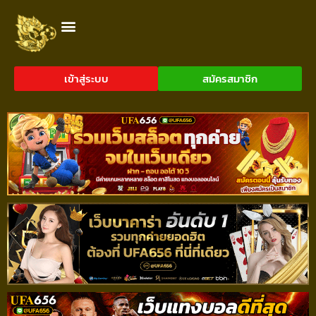
เข้าสู่ระบบ
สมัครสมาชิก