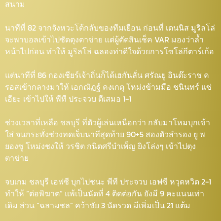
สนาม
นาทีที่ 82 จากจังหวะโต้กลับของทีมเยือน ก่อนที่ เดนนิส มูริลโล่
จะพาบอลเข้าไปซัดตุงตาข่าย แต่ผู้ตัดสินเช็ค VAR มองว่าล้ำ
หน้าไปก่อน ทำให้ มูริลโล่ ฉลองท่าดีใจด้วยการโซโล่กีตาร์เก้อ
แต่นาทีที่ 86 กองเชียร์เจ้าถิ่นก็ได้เฮกันลั่น ศรัณยู อินต๊ะราช ค
รอสเข้ากลางมาให้ เอกณัฏฐ์ คงเกตุ โหม่งข้ามมือ ชนินทร์ แซ่
เอียะ เข้าไปให้ พีที ประจวบ ตีเสมอ 1-1
ช่วงเวลาที่เหลือ ชลบุรี ที่ตัวผู้เล่นเหนือกว่า กลับมาโหมบุกเข้า
ใส่ จนกระทั่งช่วงทดเจ็บนาทีสุดท้าย 90+5 สองตัวสำรอง ยู พ
ยองซู โหม่งชงให้ วรชิต กนิตศรีบำเพ็ญ ยิงโล่งๆ เข้าไปตุง
ตาข่าย
จบเกม ชลบุรี เอฟซี บุกไปชนะ พีที ประจวบ เอฟซี หวุดหวิด 2-1
ทำให้ “ต่อพิฆาต” แพ้เป็นนัดที่ 4 ติดต่อกัน ยังมี 9 คะแนนเท่า
เดิม ส่วน “ฉลามชล” คว้าชัย 3 นัดรวด มีเพิ่มเป็น 21 แต้ม