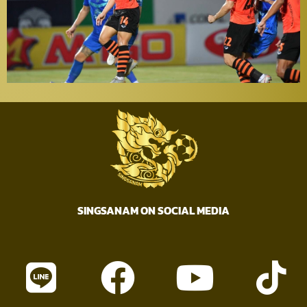
SINGSANAM ON SOCIAL MEDIA