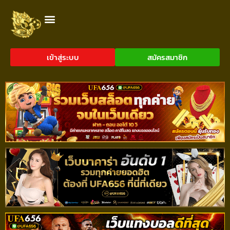
เข้าสู่ระบบ
สมัครสมาชิก