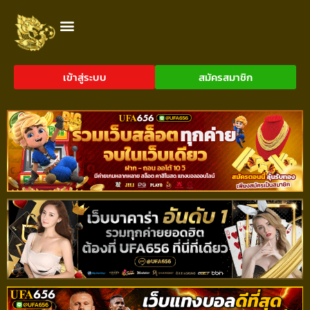
เข้าสู่ระบบ
สมัครสมาชิก