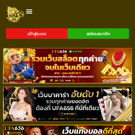
เข้าสู่ระบบ
สมัครสมาชิก