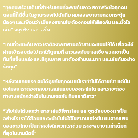
“ทุกคนพร้อมเต็มที่สำหรับเกมที่จะพบกับลาว สภาพจิตใจทุกคน
ตอนนี้ก็ดีขึ้น ในฐานะรองกัปตันทีม ผมเองพยายามคอยกระตุ้น
น้องๆ และเพื่อนว่า เมื่อลงสนามไป ต้องคอยให้เสียงกัน และตั้งใจ
เล่น”
จตุรพัช กล่าวเริ่ม
“เกมที่จะเตะกับ ลาว เราต้องพยายามคว้าสามคะแนนให้ได้ เพื่อจะได้
ผ่านเข้ารอบต่อไป เราได้ดูเกมที่ ลาวเจอกับมาเลเซีย พวกเขาเป็น
ทีมที่แข็งแกร่ง และมีคุณภาพ เราต้องห้ามประมาท และเล่นกันอย่าง
รัดกุม”
“หลังจบเกมแรก ผมได้คุยกับทุกคน แม้เราทำไม่ได้ตามเป้า แต่มัน
ยังไม่จบ เราต้องกลับมาเล่นในแบบของเราให้ได้ และเราจะต้อง
ทำงานหนักกว่าเดิมในเกมเจอกับ ทีมลชาติลาว”
“โค้ชโย่งได้บอกว่า เราจะเล่นวิธีการไหน และจุดด้อยของเราเป็น
อย่างไร เราได้ซ้อมและจะนำมันไปใช้ในสนามแข่งขัน ผมฝากแฟน
บอลชาวไทย เป็นกำลังใจให้พวกเราด้วย เราจะพยายามทำเต็มที่
ที่สุดในเกมนัดนี้”