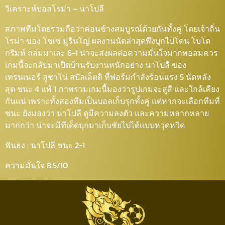
วิเคราะห์บอลโรม่า – นาโปลี
สภาพทีมโดยรวมถือว่าค่อนข้างสมบูรณ์ด้วยกันทั้งคู่ โดยเจ้าถิ่น
โรม่า ของ โชเซ่ มูรินโญ่ ผลงานนัดล่าสุดพึงบุกไปโดน โบโด
กริมท์ ถล่มมาเละ 6-1 น่าจะส่งผลต่อความมั่นใจมากพอสมควร
เกมนี้จะกลับมาเปิดบ้านรับงานหนักอย่าง นาโปลี ของ
เทรนเนอร์ ลูชาโน่ สปัลเล็ตติ ที่ฟอร์มกำลังร้อนแรง 5 นัดหลัง
สุด ชนะ 4 แพ้ 1 ภาพรวมเกมนี้มองว่ารูปเกมจะสูสี และใกล้เคียง
กันแน่ เพราะทั้งสองทีมเป็นบอลเก็บรุกทั้งคู่ แต่หากจะเลือกทีมที่
ชนะ ยังมองว่า นาโปลี ดูมีความลงตัว และความหลากหลาย
มากกว่า น่าจะมีทีเด็ดบุกมาเก็บชัยไปได้แบบหวุดหวิด
ฟันธง : นาโปลี ชนะ 2-1
ความมั่นใจ 8.5/10