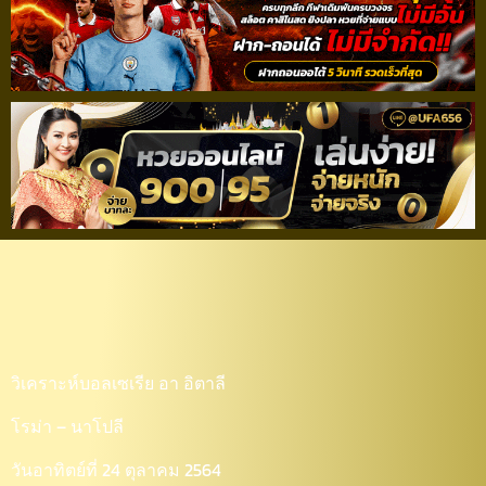
วิเคราะห์บอลเซเรีย อา
อิตาลี โรม่า – นาโปลี
วิเคราะห์บอลเซเรีย อา อิตาลี
โรม่า – นาโปลี
วันอาทิตย์ที่ 24 ตุลาคม 2564