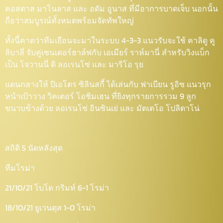
คอสตาส มาโนลาส และ อดัม อูนาส ที่มีอาการบาดเจ็บ นอกนั้น
ถือว่าสมบูรณ์ทั้งหมดพร้อมจัดทัพใหญ่
ทั้งนี้คาดว่าทีมเยือนจะมาในระบบ 4-3-3 แนวรับจะใช้ คาลิดู คู
ลิบาลี่ จับคู่เซนเตอร์ฮาล์ฟกับ เอเมียร์ ราห์มานี่ สำหรับวิงแบ็ก
เป็น โจวานนี่ ดิ ลอเรนโซ่ และ มาริโอ รุย
แดนกลางให้ ปิเอโตร ซิลินสกี้ ได้เล่นกับ ฟาเบียน รูอิซ แนวรุก
หน้าเป้าวาง วิคเตอร์ โอซิมเฮน ที่ยิงทุกรายการรวม 9 ลูก
ขนาบข้างด้วย ลอเรนโซ่ อินซินเย่ และ มัตเตโอ โปลิตาโน่
สถิติ 5 นัดหลังสุด
ทีมโรม่า
21/10/21 โบโด กริมท์ 6-1 โรม่า
18/10/21 ยูเวนตุส 1-0 โรม่า