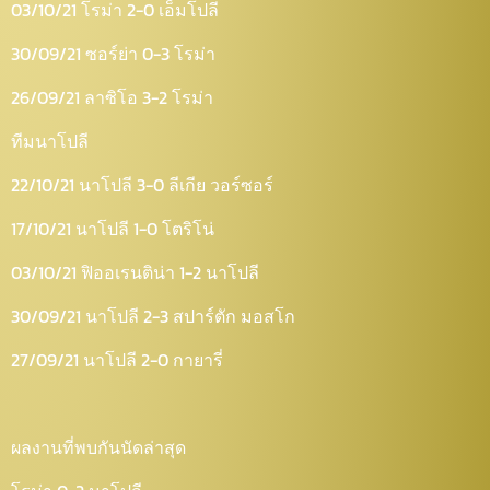
03/10/21 โรม่า 2-0 เอ็มโปลี
30/09/21 ซอร์ย่า 0-3 โรม่า
26/09/21 ลาซิโอ 3-2 โรม่า
ทีมนาโปลี
22/10/21 นาโปลี 3-0 ลีเกีย วอร์ซอร์
17/10/21 นาโปลี 1-0 โตริโน่
03/10/21 ฟิออเรนติน่า 1-2 นาโปลี
30/09/21 นาโปลี 2-3 สปาร์ตัก มอสโก
27/09/21 นาโปลี 2-0 กายารี่
ผลงานที่พบกันนัดล่าสุด