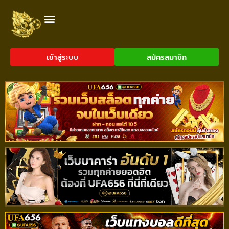
เข้าสู่ระบบ
สมัครสมาชิก