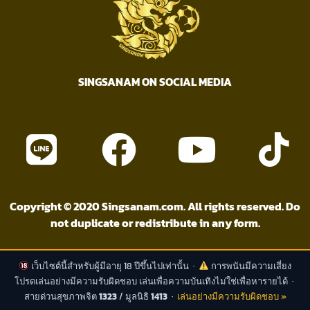
SINGSANAM ON SOCIAL MEDIA
Copyright © 2020 Singsanam.com. All rights reserved. Do
not duplicate or redistribute in any form.
เว็บไซต์นี้สำหรับผู้มีอายุ 18 ปีขึ้นไปเท่านั้น ·
การพนันมีความเสี่ยง
โปรดเล่นอย่างมีความรับผิดชอบ เล่นเพื่อความบันเทิงไม่ใช่เพื่อหารายได้ ·
สายด่วนสุขภาพจิต
1323
/ มูลนิธิ
1413
·
เล่นอย่างมีความรับผิดชอบ »