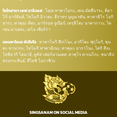
โยโกฮามา เอฟ มารินอส
: โยเฮ ทาคาโอกะ, เคน มัตสึบาระ, ติอา
โก้ มาร์ตินส์, โทโมกิ อิวาตะ, ธีราทร บุญมาทัน, ทาคาฮิโร โอกิ
ฮาระ, ทาคุยะ คิดะ, มาร์กอส จูเนียร์, เทรุฮิโตะ นาคากาวะ, ได
เซน มาเอดะ, เลโอ เซียร์ร่า
คอนซาโดเล ซัปโปโร
: ทาคาโนริ สึเกโนะ, อากิโตะ ฟุกุโมริ, ชุน
ตะ ทานากะ, โทโมกิ ทาคามิเนะ, ทาคุมะ อาราโนะ, ไดกิ สึงะ,
โยชิอากิ โคมาอิ, ลูคัส เฟอร์นานเดส, ทาคุโร คาเนโกะ, ชนาธิป
สรงกระสินธ์, สึโยชิ โอกาชิวะ
SINGSANAM ON SOCIAL MEDIA